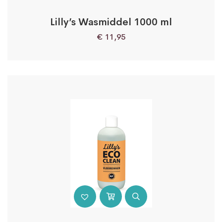
Lilly’s Wasmiddel 1000 ml
€
11,95