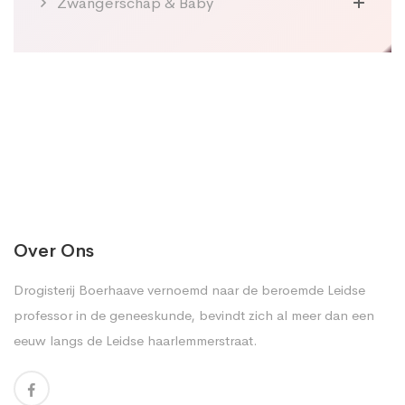
Zwangerschap & Baby
Over Ons
Drogisterij Boerhaave vernoemd naar de beroemde Leidse
professor in de geneeskunde, bevindt zich al meer dan een
eeuw langs de Leidse haarlemmerstraat.