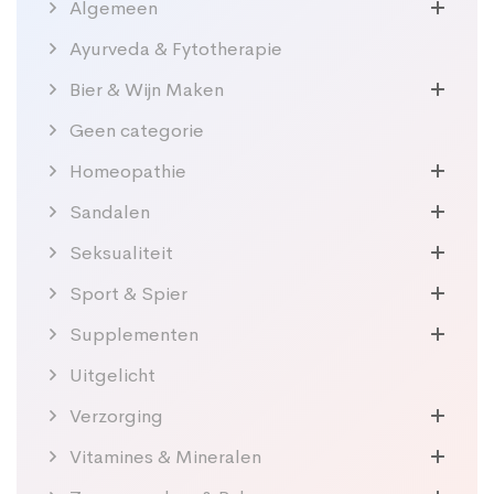
Algemeen
Ayurveda & Fytotherapie
Bier & Wijn Maken
Geen categorie
Homeopathie
Sandalen
Seksualiteit
Sport & Spier
Supplementen
Uitgelicht
Verzorging
Vitamines & Mineralen