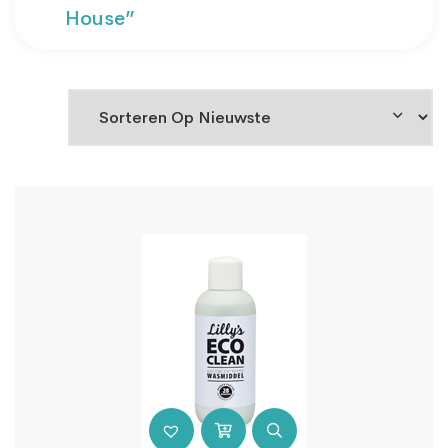
House”