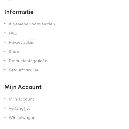
Informatie
Algemene voorwaarden
FAQ
Privacybeleid
Shop
Productcategorieën
Retourformulier
Mijn Account
Mijn account
Verlanglijst
Winkelwagen