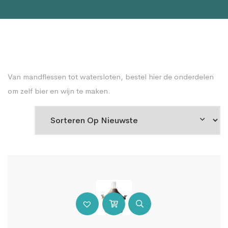
Van mandflessen tot watersloten, bestel hier de onderdelen
om zelf bier en wijn te maken.