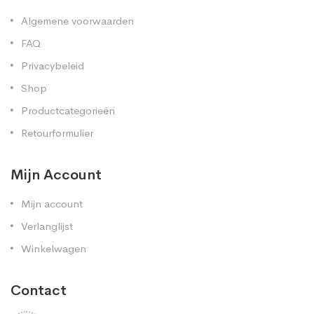
Algemene voorwaarden
FAQ
Privacybeleid
Shop
Productcategorieën
Retourformulier
Mijn Account
Mijn account
Verlanglijst
Winkelwagen
Contact