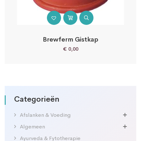
Brewferm Gistkap
€
0,00
Categorieën
Afslanken & Voeding
Algemeen
Ayurveda & Fytotherapie