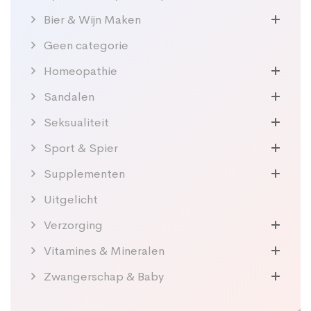
Bier & Wijn Maken
Geen categorie
Homeopathie
Sandalen
Seksualiteit
Sport & Spier
Supplementen
Uitgelicht
Verzorging
Vitamines & Mineralen
Zwangerschap & Baby