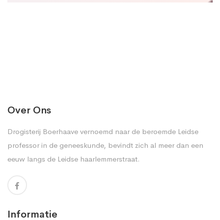
Over Ons
Drogisterij Boerhaave vernoemd naar de beroemde Leidse
professor in de geneeskunde, bevindt zich al meer dan een
eeuw langs de Leidse haarlemmerstraat.
Informatie