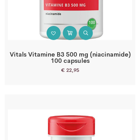
Vitals Vitamine B3 500 mg (niacinamide)
100 capsules
€
22,95