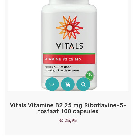
Vitals Vitamine B2 25 mg Riboflavine-5-
fosfaat 100 capsules
€
25,95