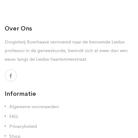
Over Ons
Drogisterij Boerhaave vernoemd naar de beroemde Leidse
professor in de geneeskunde, bevindt zich al meer dan een
eeuw langs de Leidse haarlemmerstraat.
Informatie
Algemene voorwaarden
FAQ
Privacybeleid
Shop