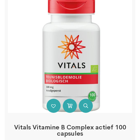
Vitals Vitamine B Complex actief 100
capsules