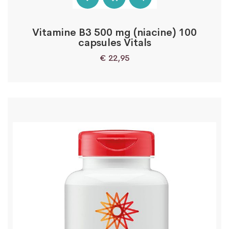
Vitamine B3 500 mg (niacine) 100
capsules Vitals
€
22,95