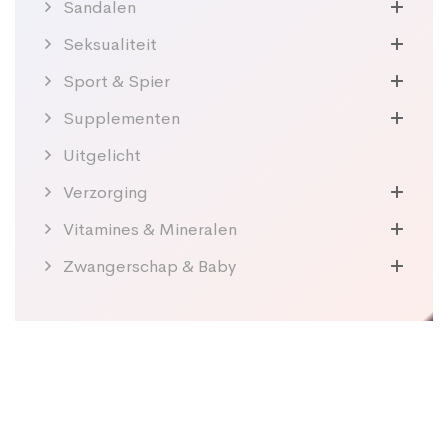
Sandalen
Seksualiteit
Sport & Spier
Supplementen
Uitgelicht
Verzorging
Vitamines & Mineralen
Zwangerschap & Baby