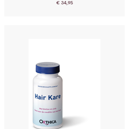
€
34,95