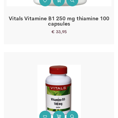
Vitals Vitamine B1 250 mg thiamine 100
capsules
€
33,95