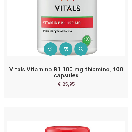
Vitals Vitamine B1 100 mg thiamine, 100
capsules
€
25,95