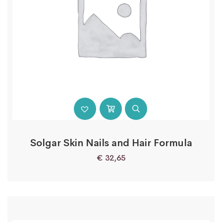
Solgar Skin Nails and Hair Formula
€
32,65