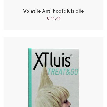
Volatile Anti hoofdluis olie
€
11,44