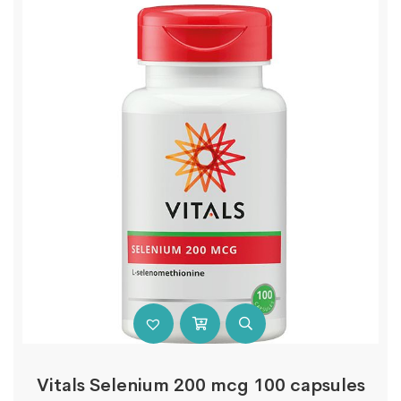
Vitals Selenium 200 mcg 100 capsules