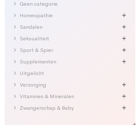
Geen categorie
Homeopathie
Sandalen
Seksualiteit
Sport & Spier
Supplementen
Uitgelicht
Verzorging
Vitamines & Mineralen
Zwangerschap & Baby