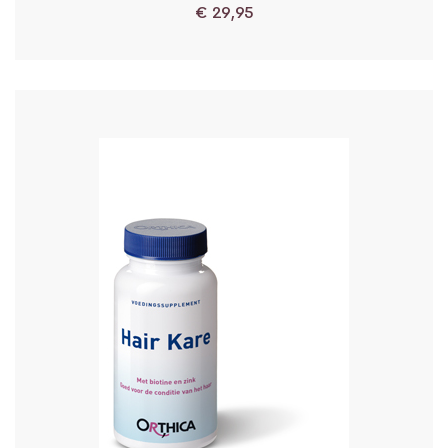
€
29,95