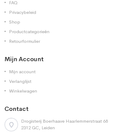
FAQ
Privacybeleid
Shop
Productcategorieën
Retourformulier
Mijn Account
Mijn account
Verlanglijst
Winkelwagen
Contact
Drogisterij Boerhaave Haarlemmerstraat 68
2312 GC, Leiden