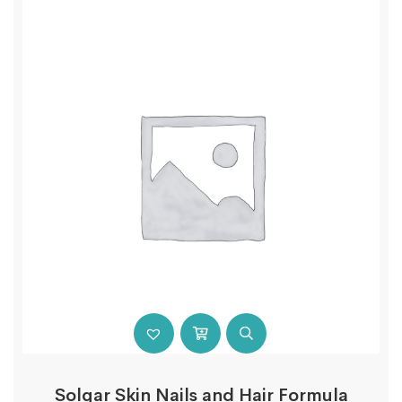
Solgar Skin Nails and Hair Formula