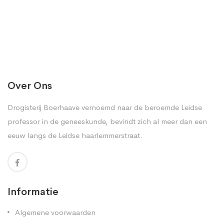
Over Ons
Drogisterij Boerhaave vernoemd naar de beroemde Leidse
professor in de geneeskunde, bevindt zich al meer dan een
eeuw langs de Leidse haarlemmerstraat.
Informatie
Algemene voorwaarden