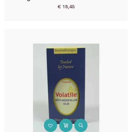
€
18,45