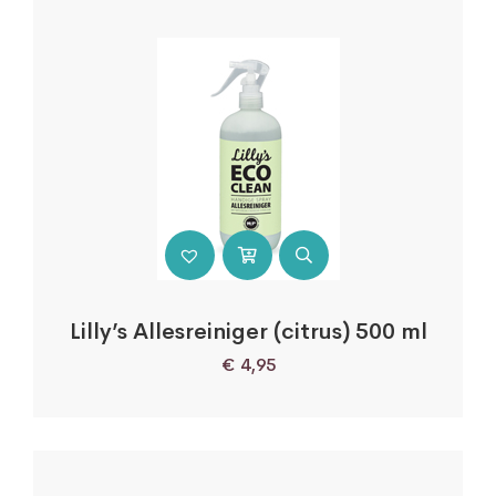
Lilly’s Allesreiniger (citrus) 500 ml
€
4,95