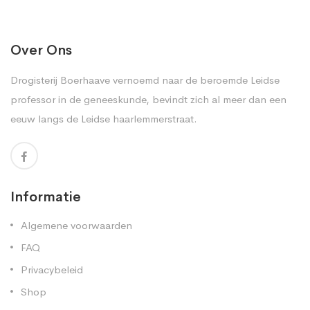
Over Ons
Drogisterij Boerhaave vernoemd naar de beroemde Leidse
professor in de geneeskunde, bevindt zich al meer dan een
eeuw langs de Leidse haarlemmerstraat.
Informatie
Algemene voorwaarden
FAQ
Privacybeleid
Shop