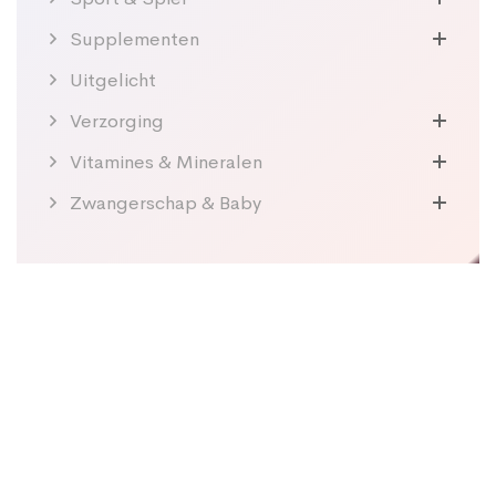
Supplementen
Uitgelicht
Verzorging
Vitamines & Mineralen
Zwangerschap & Baby