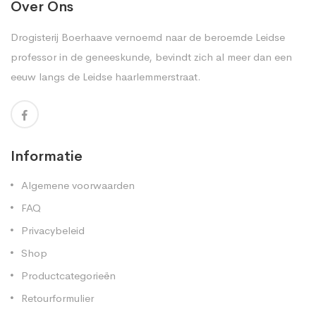
Over Ons
Drogisterij Boerhaave vernoemd naar de beroemde Leidse
professor in de geneeskunde, bevindt zich al meer dan een
eeuw langs de Leidse haarlemmerstraat.
Informatie
Algemene voorwaarden
FAQ
Privacybeleid
Shop
Productcategorieën
Retourformulier