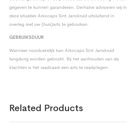
gegeven te kunnen garanderen. Derhalve adviseren wij in
deze situaties Arkocaps Sint Janskruid uitsluitend in
overleg met uw (huis)arts te gebruiken.
GEBRUIKSDUUR
Wanneer noodzakelijk kan Arkocaps Sint Janskruid
langdurig worden gebruikt. Bij het aanhouden van de
klachten is het raadzaam een arts te raadplegen.
Related Products