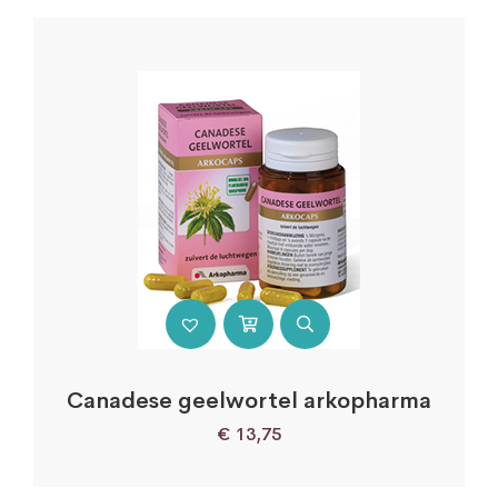
Canadese geelwortel arkopharma
€
13,75