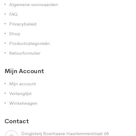
Algemene voorwaarden
FAQ
Privacybeleid
Shop
Productcategorieën
Retourformulier
Mijn Account
Mijn account
Verlanglijst
Winkelwagen
Contact
Drogisterij Boerhaave Haarlemmerstraat 68