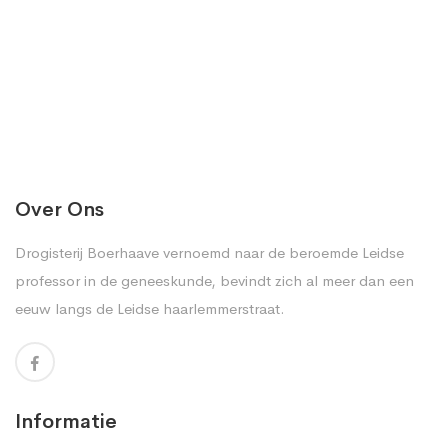
Over Ons
Drogisterij Boerhaave vernoemd naar de beroemde Leidse
professor in de geneeskunde, bevindt zich al meer dan een
eeuw langs de Leidse haarlemmerstraat.
Informatie