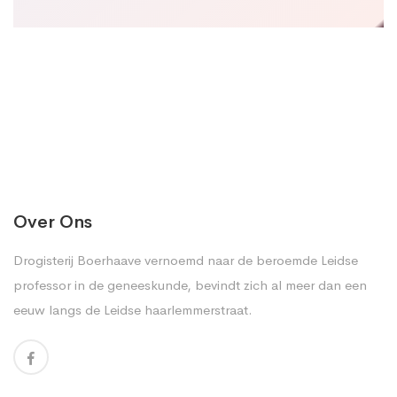
Over Ons
Drogisterij Boerhaave vernoemd naar de beroemde Leidse
professor in de geneeskunde, bevindt zich al meer dan een
eeuw langs de Leidse haarlemmerstraat.