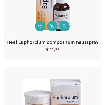
Heel Euphorbium compositum neusspray
€
11,99