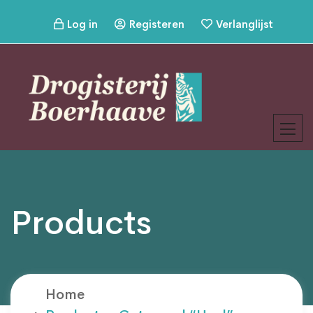
Log in
Registeren
Verlanglijst
Products
Home