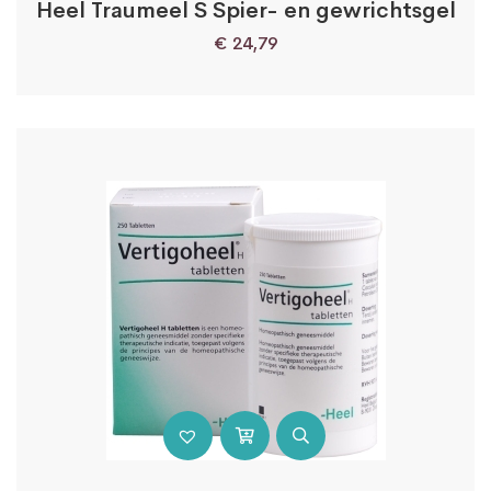
Heel Traumeel S Spier- en gewrichtsgel
€
24,79