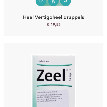
Heel Vertigoheel druppels
€
19,53