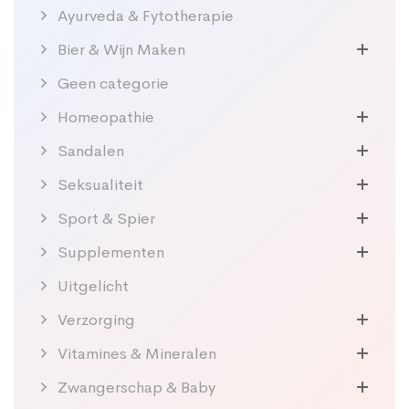
Ayurveda & Fytotherapie
Bier & Wijn Maken
Geen categorie
Homeopathie
Sandalen
Seksualiteit
Sport & Spier
Supplementen
Uitgelicht
Verzorging
Vitamines & Mineralen
Zwangerschap & Baby