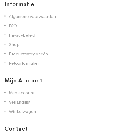
Informatie
Algemene voorwaarden
FAQ
Privacybeleid
Shop
Productcategorieën
Retourformulier
Mijn Account
Mijn account
Verlanglijst
Winkelwagen
Contact