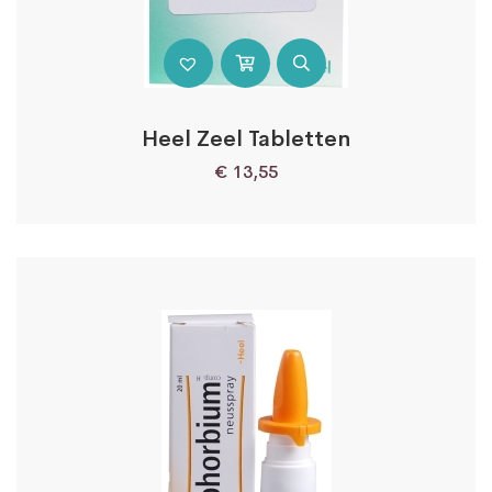
Heel Zeel Tabletten
€
13,55