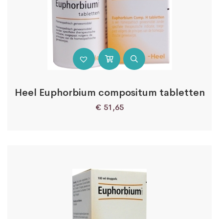
Heel Euphorbium compositum tabletten
€
51,65