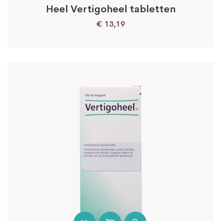
Heel Vertigoheel tabletten
€
13,19