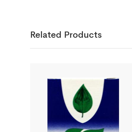
Related Products