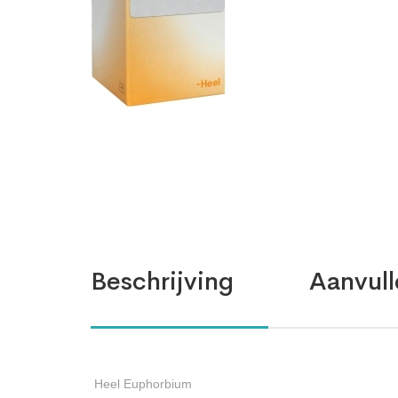
Beschrijving
Aanvull
Heel Euphorbium