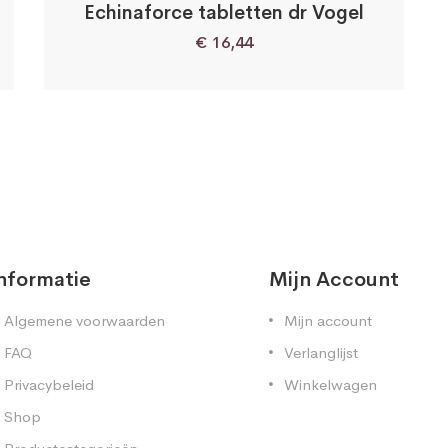
Echinaforce tabletten dr Vogel
€
16,44
nformatie
Mijn Account
Algemene voorwaarden
Mijn account
FAQ
Verlanglijst
Privacybeleid
Winkelwagen
Shop