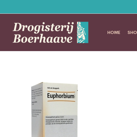
HOME
SHO