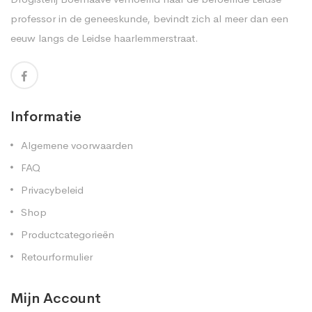
professor in de geneeskunde, bevindt zich al meer dan een
eeuw langs de Leidse haarlemmerstraat.
Informatie
Algemene voorwaarden
FAQ
Privacybeleid
Shop
Productcategorieën
Retourformulier
Mijn Account