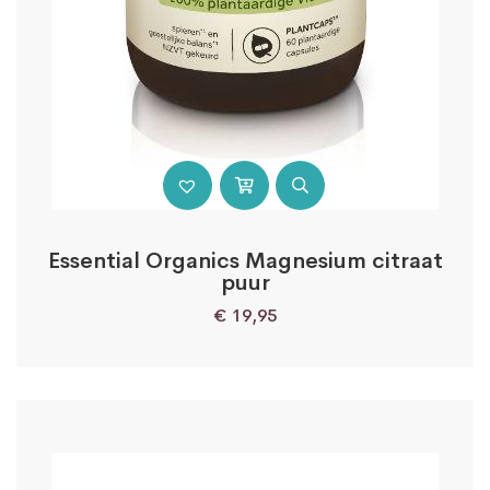
Essential Organics Magnesium citraat
puur
€
19,95