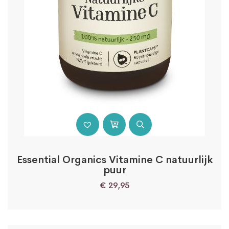
Essential Organics Vitamine C natuurlijk
puur
€
29,95