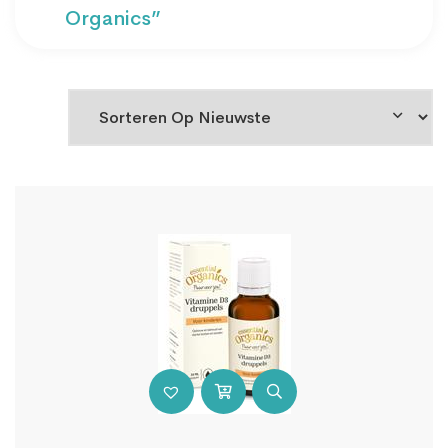
Organics”