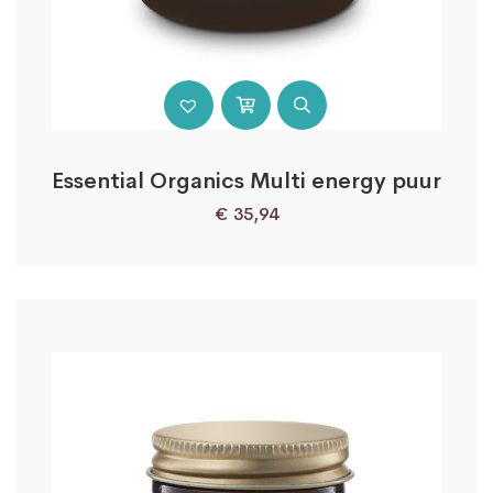
Essential Organics Multi energy puur
€
35,94