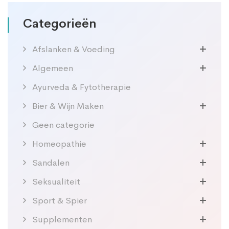
Categorieën
Afslanken & Voeding
Algemeen
Ayurveda & Fytotherapie
Bier & Wijn Maken
Geen categorie
Homeopathie
Sandalen
Seksualiteit
Sport & Spier
Supplementen