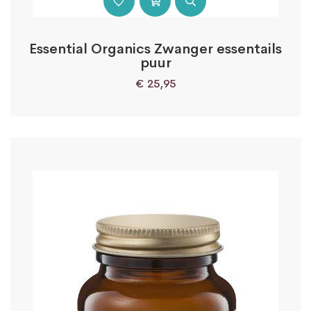
Essential Organics Zwanger essentails
puur
€
25,95