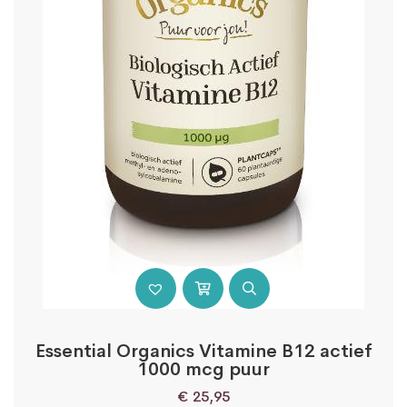
Essential Organics Vitamine B12 actief
1000 mcg puur
€
25,95