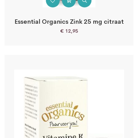
Essential Organics Zink 25 mg citraat
€
12,95