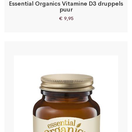
Essential Organics Vitamine D3 druppels
puur
€
9,95