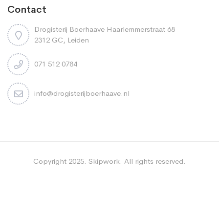
Contact
Drogisterij Boerhaave Haarlemmerstraat 68
2312 GC, Leiden
071 512 0784
info@drogisterijboerhaave.nl
Copyright 2025. Skipwork. All rights reserved.