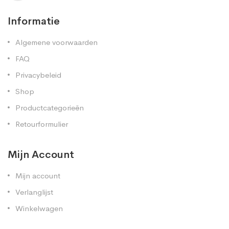
Informatie
Algemene voorwaarden
FAQ
Privacybeleid
Shop
Productcategorieën
Retourformulier
Mijn Account
Mijn account
Verlanglijst
Winkelwagen