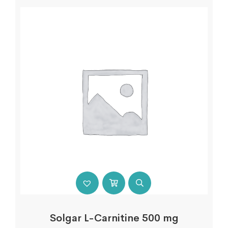
Solgar L-Carnitine 500 mg