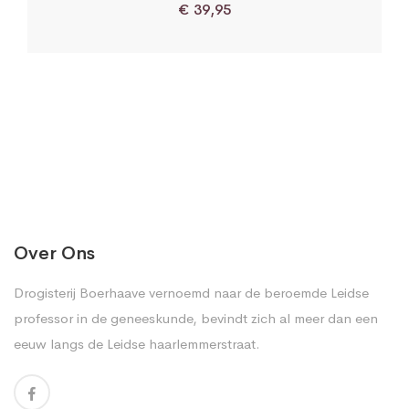
€
39,95
Over Ons
Drogisterij Boerhaave vernoemd naar de beroemde Leidse
professor in de geneeskunde, bevindt zich al meer dan een
eeuw langs de Leidse haarlemmerstraat.