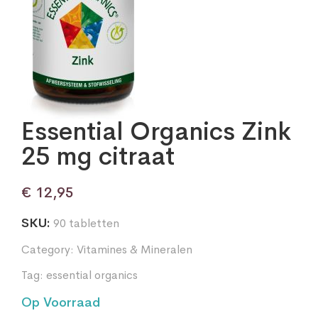
Essential Organics Zink
25 mg citraat
€
12,95
SKU:
90 tabletten
Category:
Vitamines & Mineralen
Tag:
essential organics
Op Voorraad