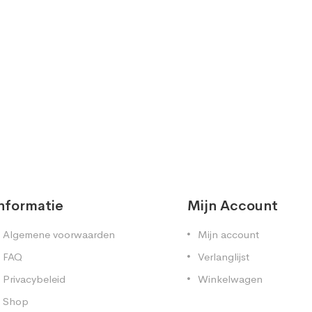
nformatie
Mijn Account
Algemene voorwaarden
Mijn account
FAQ
Verlanglijst
Privacybeleid
Winkelwagen
Shop