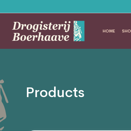
HOME
SHO
Products