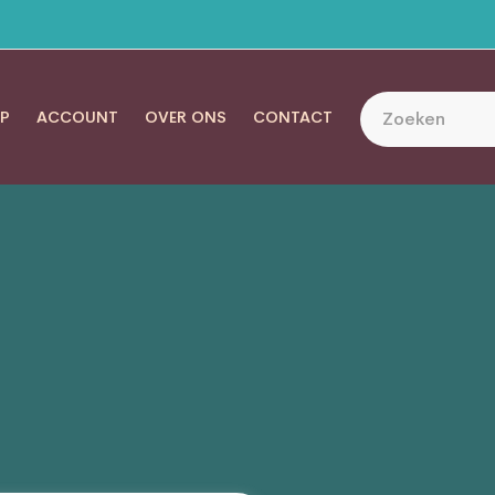
P
ACCOUNT
OVER ONS
CONTACT