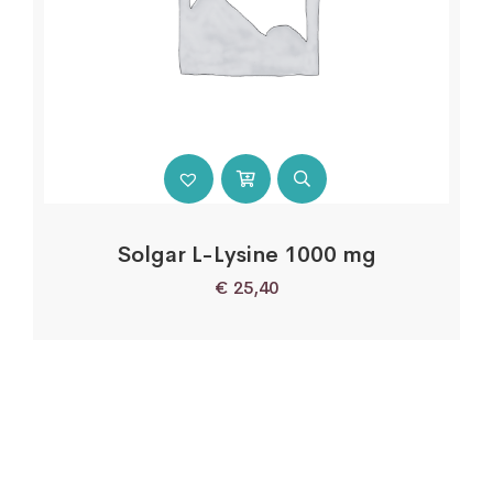
Solgar L-Lysine 1000 mg
€
25,40