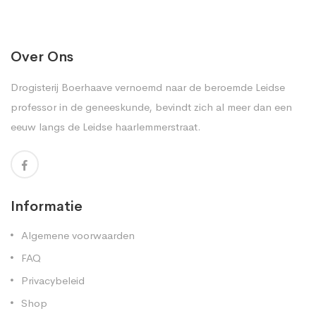
Over Ons
Drogisterij Boerhaave vernoemd naar de beroemde Leidse
professor in de geneeskunde, bevindt zich al meer dan een
eeuw langs de Leidse haarlemmerstraat.
Informatie
Algemene voorwaarden
FAQ
Privacybeleid
Shop