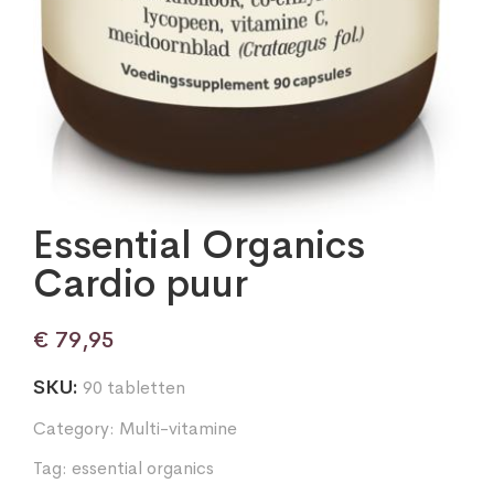
Essential Organics
Cardio puur
€
79,95
SKU:
90 tabletten
Category:
Multi-vitamine
Tag:
essential organics