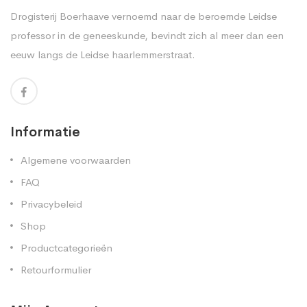
Drogisterij Boerhaave vernoemd naar de beroemde Leidse
professor in de geneeskunde, bevindt zich al meer dan een
eeuw langs de Leidse haarlemmerstraat.
Informatie
Algemene voorwaarden
FAQ
Privacybeleid
Shop
Productcategorieën
Retourformulier