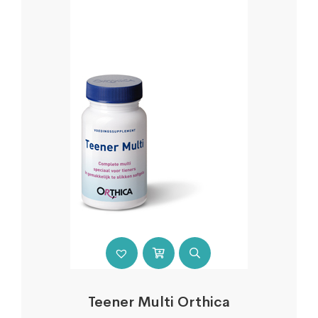
Teener Multi Orthica