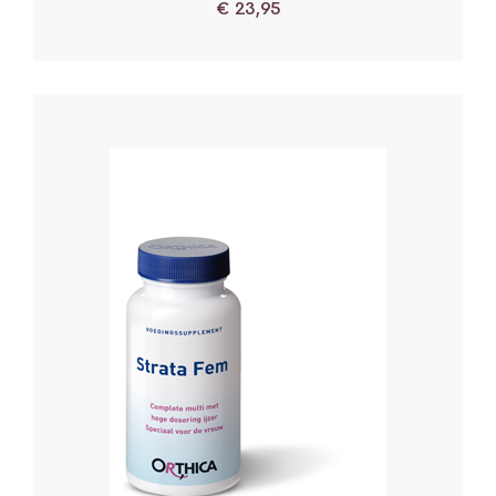
€
23,95