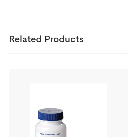
Related Products