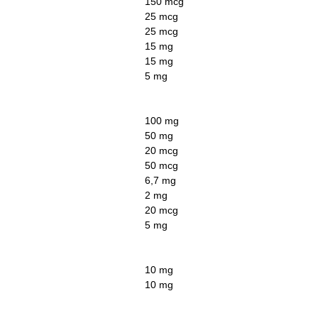
150 mcg
25 mcg
25 mcg
15 mg
15 mg
5 mg
100 mg
50 mg
20 mcg
50 mcg
6,7 mg
2 mg
20 mcg
5 mg
10 mg
10 mg