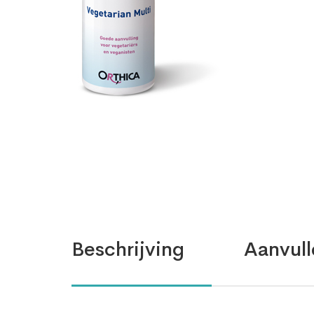
Beschrijving
Aanvull