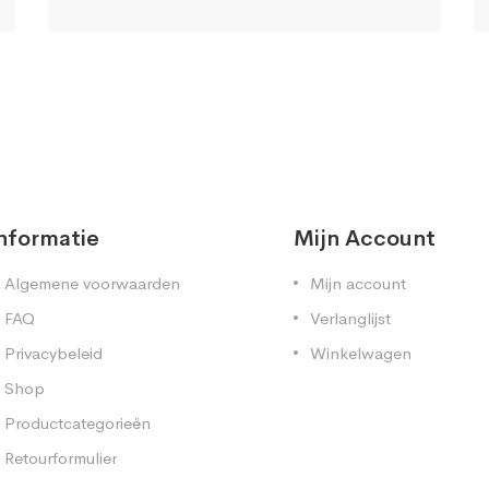
nformatie
Mijn Account
Algemene voorwaarden
Mijn account
FAQ
Verlanglijst
Privacybeleid
Winkelwagen
Shop
Productcategorieën
Retourformulier