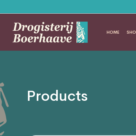
HOME
SHO
Products