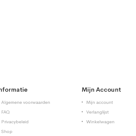
nformatie
Mijn Account
Algemene voorwaarden
Mijn account
FAQ
Verlanglijst
Privacybeleid
Winkelwagen
Shop