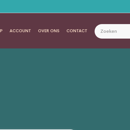
P
ACCOUNT
OVER ONS
CONTACT