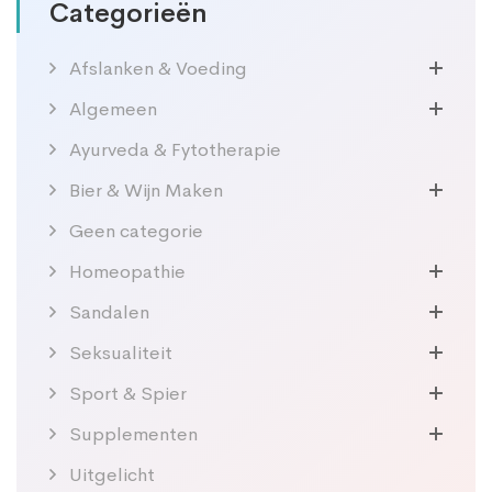
Categorieën
Afslanken & Voeding
Algemeen
Ayurveda & Fytotherapie
Bier & Wijn Maken
Geen categorie
Homeopathie
Sandalen
Seksualiteit
Sport & Spier
Supplementen
Uitgelicht