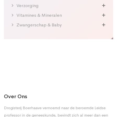
Verzorging
Vitamines & Mineralen
Zwangerschap & Baby
Over Ons
Drogisterij Boerhaave vernoemd naar de beroemde Leidse
professor in de geneeskunde, bevindt zich al meer dan een