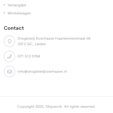
Verlanglijst
Winkelwagen
Contact
Drogisterij Boerhaave Haarlemmerstraat 68
2312 GC, Leiden
071 512 0784
info@drogisterijboerhaave.nl
Copyright 2025. Skipwork. All rights reserved.