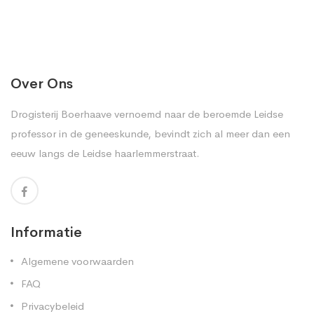
Over Ons
Drogisterij Boerhaave vernoemd naar de beroemde Leidse
professor in de geneeskunde, bevindt zich al meer dan een
eeuw langs de Leidse haarlemmerstraat.
Informatie
Algemene voorwaarden
FAQ
Privacybeleid