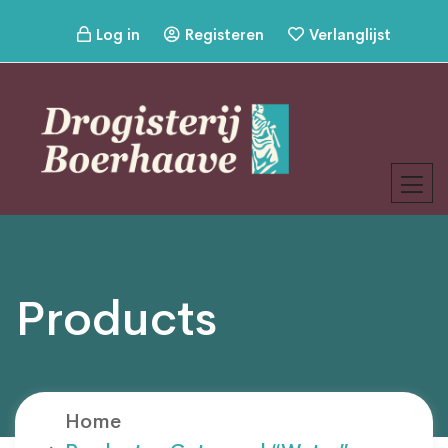
Log in
Registeren
Verlanglijst
Products
Home