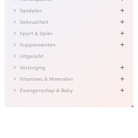
Sandalen
Seksualiteit
Sport & Spier
Supplementen
Uitgelicht
Verzorging
Vitamines & Mineralen
Zwangerschap & Baby