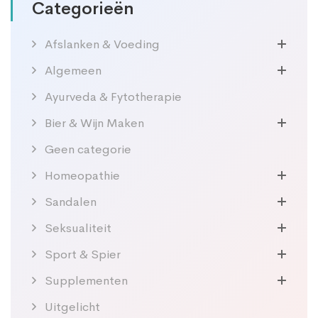
Categorieën
Afslanken & Voeding
Algemeen
Ayurveda & Fytotherapie
Bier & Wijn Maken
Geen categorie
Homeopathie
Sandalen
Seksualiteit
Sport & Spier
Supplementen
Uitgelicht