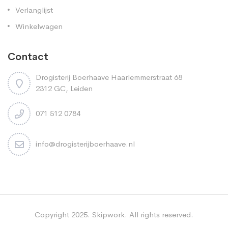
Verlanglijst
Winkelwagen
Contact
Drogisterij Boerhaave Haarlemmerstraat 68
2312 GC, Leiden
071 512 0784
info@drogisterijboerhaave.nl
Copyright 2025. Skipwork. All rights reserved.