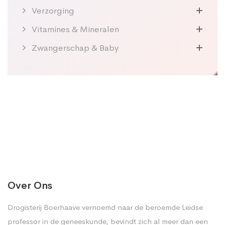
Verzorging
Vitamines & Mineralen
Zwangerschap & Baby
Over Ons
Drogisterij Boerhaave vernoemd naar de beroemde Leidse
professor in de geneeskunde, bevindt zich al meer dan een