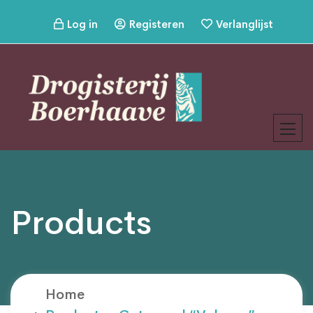
Log in
Registeren
Verlanglijst
Products
Home