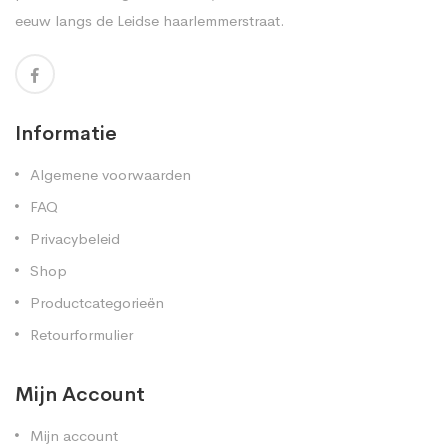
eeuw langs de Leidse haarlemmerstraat.
Informatie
Algemene voorwaarden
FAQ
Privacybeleid
Shop
Productcategorieën
Retourformulier
Mijn Account
Mijn account