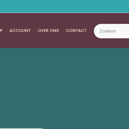
P
ACCOUNT
OVER ONS
CONTACT