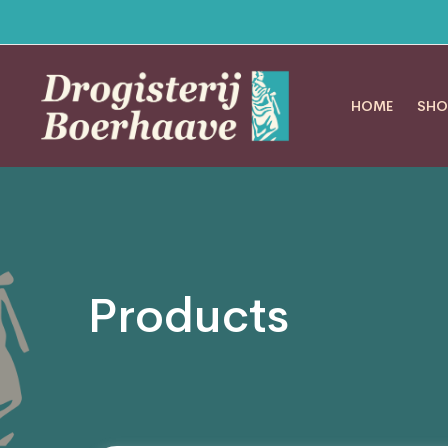
HOME
SHO
Products