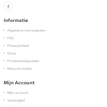
Informatie
Algemene voorwaarden
FAQ
Privacybeleid
Shop
Productcategorieën
Retourformulier
Mijn Account
Mijn account
Verlanglijst