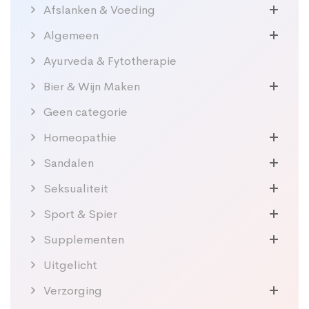
Afslanken & Voeding
Algemeen
Ayurveda & Fytotherapie
Bier & Wijn Maken
Geen categorie
Homeopathie
Sandalen
Seksualiteit
Sport & Spier
Supplementen
Uitgelicht
Verzorging