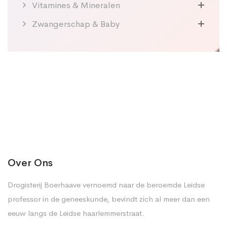
Vitamines & Mineralen
Zwangerschap & Baby
Over Ons
Drogisterij Boerhaave vernoemd naar de beroemde Leidse
professor in de geneeskunde, bevindt zich al meer dan een
eeuw langs de Leidse haarlemmerstraat.