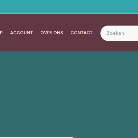
P
ACCOUNT
OVER ONS
CONTACT