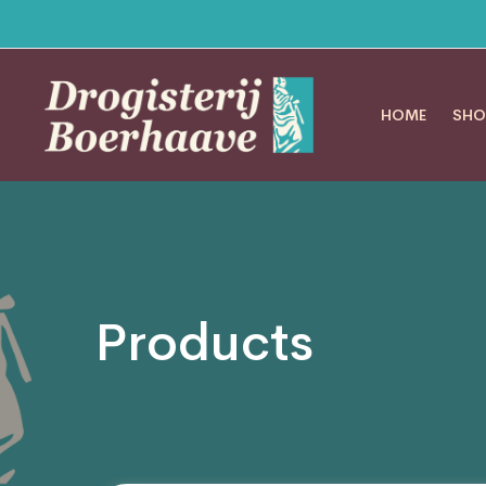
HOME
SHO
Products