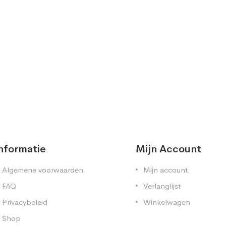
nformatie
Mijn Account
Algemene voorwaarden
Mijn account
FAQ
Verlanglijst
Privacybeleid
Winkelwagen
Shop