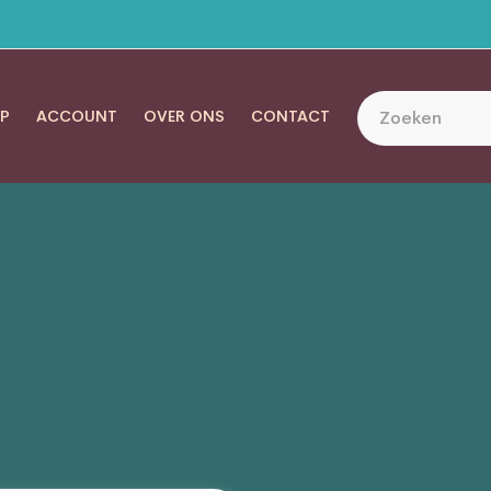
P
ACCOUNT
OVER ONS
CONTACT