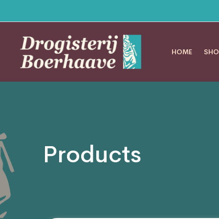
HOME
SHO
Products