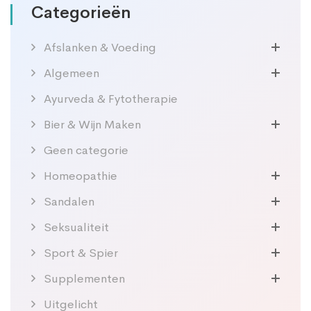
Categorieën
Afslanken & Voeding
Algemeen
Ayurveda & Fytotherapie
Bier & Wijn Maken
Geen categorie
Homeopathie
Sandalen
Seksualiteit
Sport & Spier
Supplementen
Uitgelicht