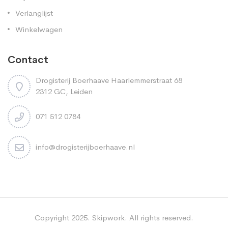
Verlanglijst
Winkelwagen
Contact
Drogisterij Boerhaave Haarlemmerstraat 68
2312 GC, Leiden
071 512 0784
info@drogisterijboerhaave.nl
Copyright 2025. Skipwork. All rights reserved.