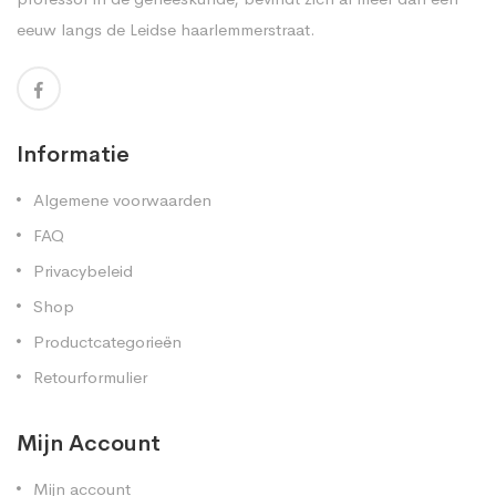
eeuw langs de Leidse haarlemmerstraat.
Informatie
Algemene voorwaarden
FAQ
Privacybeleid
Shop
Productcategorieën
Retourformulier
Mijn Account
Mijn account