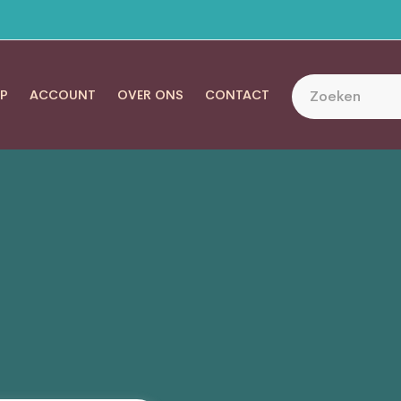
P
ACCOUNT
OVER ONS
CONTACT