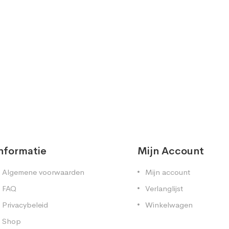
nformatie
Mijn Account
Algemene voorwaarden
Mijn account
FAQ
Verlanglijst
Privacybeleid
Winkelwagen
Shop