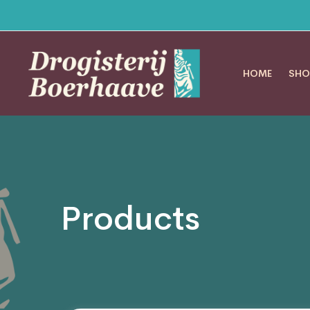
HOME
SHO
Products