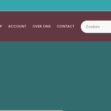
P
ACCOUNT
OVER ONS
CONTACT