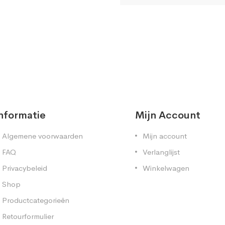
nformatie
Mijn Account
Algemene voorwaarden
Mijn account
FAQ
Verlanglijst
Privacybeleid
Winkelwagen
Shop
Productcategorieën
Retourformulier