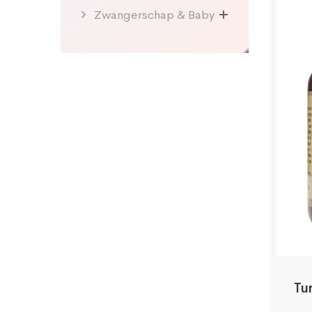
Zwangerschap & Baby
Tu