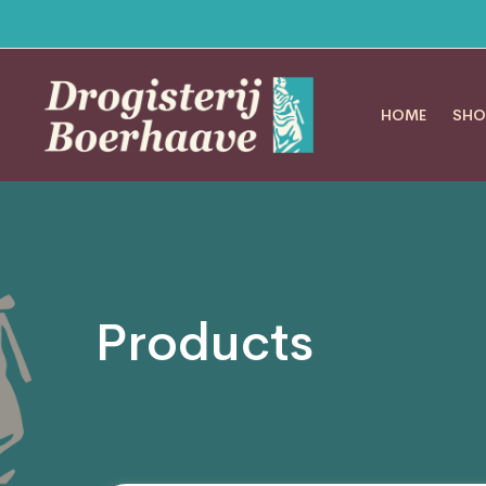
HOME
SHO
Products