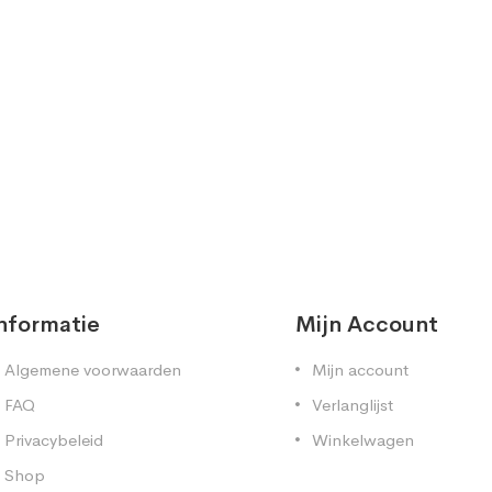
nformatie
Mijn Account
Algemene voorwaarden
Mijn account
FAQ
Verlanglijst
Privacybeleid
Winkelwagen
Shop