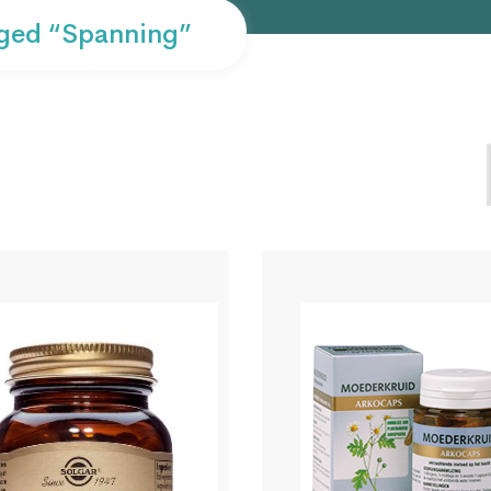
ged “spanning”