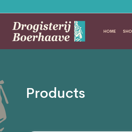
HOME
SHO
Products