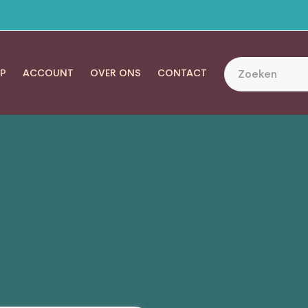
P
ACCOUNT
OVER ONS
CONTACT