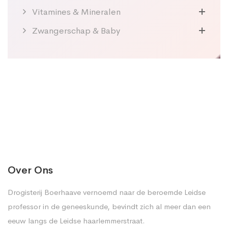
Vitamines & Mineralen
Zwangerschap & Baby
Over Ons
Drogisterij Boerhaave vernoemd naar de beroemde Leidse
professor in de geneeskunde, bevindt zich al meer dan een
eeuw langs de Leidse haarlemmerstraat.