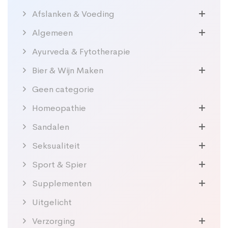
Afslanken & Voeding
Algemeen
Ayurveda & Fytotherapie
Bier & Wijn Maken
Geen categorie
Homeopathie
Sandalen
Seksualiteit
Sport & Spier
Supplementen
Uitgelicht
Verzorging