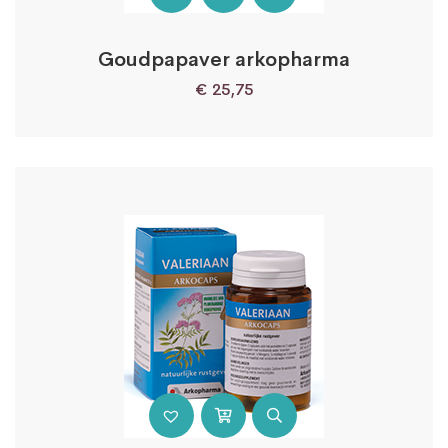
Goudpapaver arkopharma
€
25,75