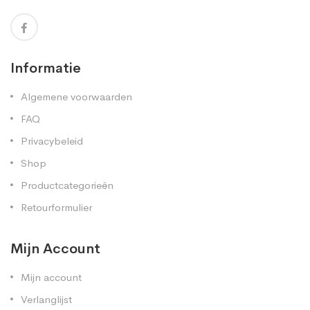
Informatie
Algemene voorwaarden
FAQ
Privacybeleid
Shop
Productcategorieën
Retourformulier
Mijn Account
Mijn account
Verlanglijst