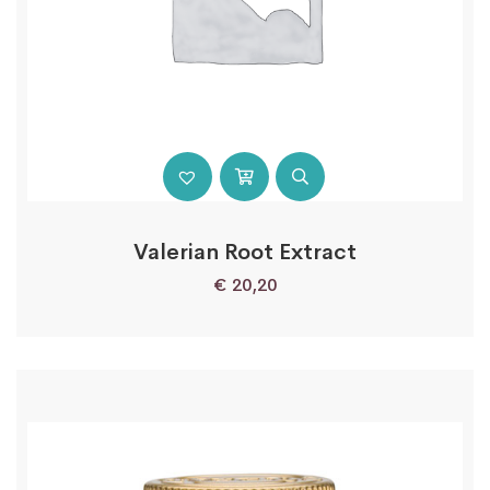
Valerian Root Extract
€
20,20