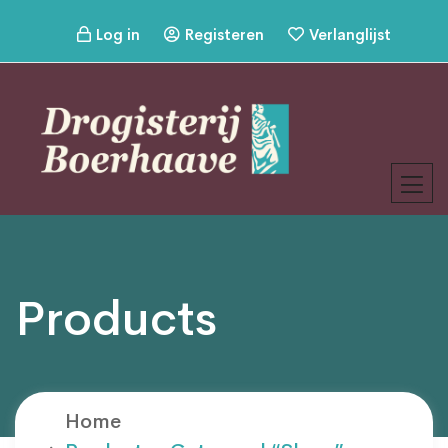
Log in
Registeren
Verlanglijst
Products
Home