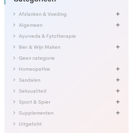
Afslanken & Voeding
Algemeen
Ayurveda & Fytotherapie
Bier & Wijn Maken
Geen categorie
Homeopathie
Sandalen
Seksualiteit
Sport & Spier
Supplementen
Uitgelicht