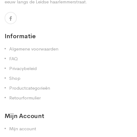
eeuw langs de Leidse haarlemmerstraat.
Informatie
Algemene voorwaarden
FAQ
Privacybeleid
Shop
Productcategorieën
Retourformulier
Mijn Account
Mijn account