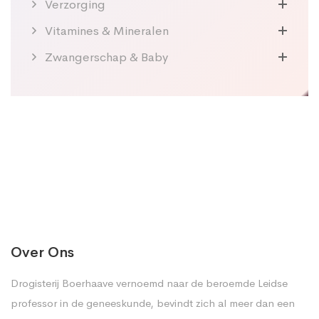
Verzorging
Vitamines & Mineralen
Zwangerschap & Baby
Over Ons
Drogisterij Boerhaave vernoemd naar de beroemde Leidse
professor in de geneeskunde, bevindt zich al meer dan een