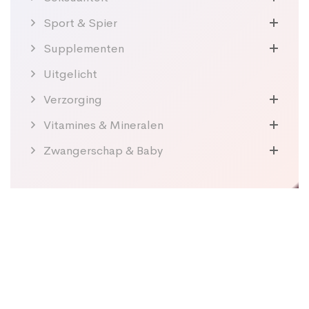
Sport & Spier
Supplementen
Uitgelicht
Verzorging
Vitamines & Mineralen
Zwangerschap & Baby