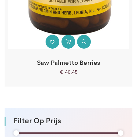
Saw Palmetto Berries
€
40,45
Filter Op Prijs