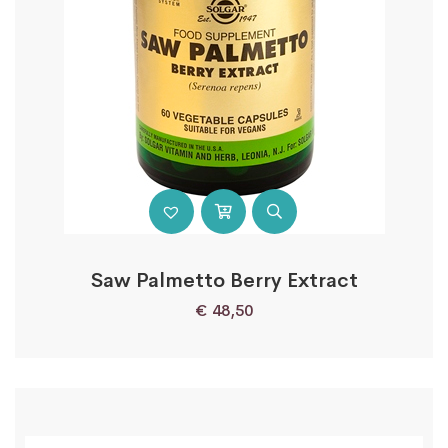
Saw Palmetto Berry Extract
€
48,50