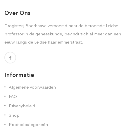
Over Ons
Drogisterij Boerhaave vernoemd naar de beroemde Leidse
professor in de geneeskunde, bevindt zich al meer dan een
eeuw langs de Leidse haarlemmerstraat.
Informatie
Algemene voorwaarden
FAQ
Privacybeleid
Shop
Productcategorieën