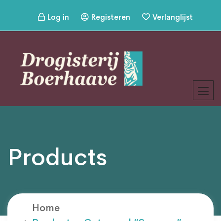
Log in
Registeren
Verlanglijst
Products
Home