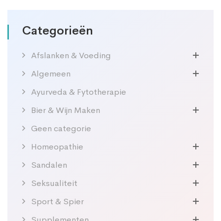
Categorieën
Afslanken & Voeding
Algemeen
Ayurveda & Fytotherapie
Bier & Wijn Maken
Geen categorie
Homeopathie
Sandalen
Seksualiteit
Sport & Spier
Supplementen