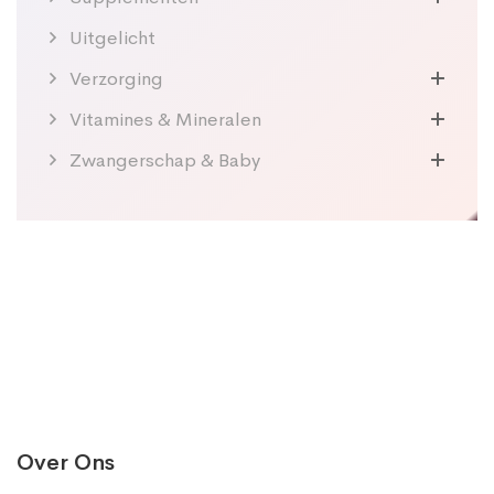
Uitgelicht
Verzorging
Vitamines & Mineralen
Zwangerschap & Baby
Over Ons