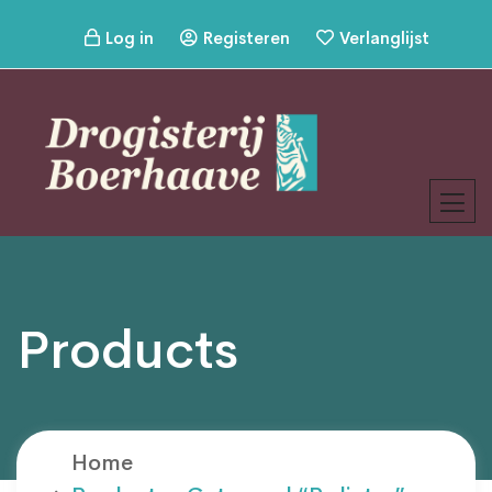
Log in
Registeren
Verlanglijst
Products
Home