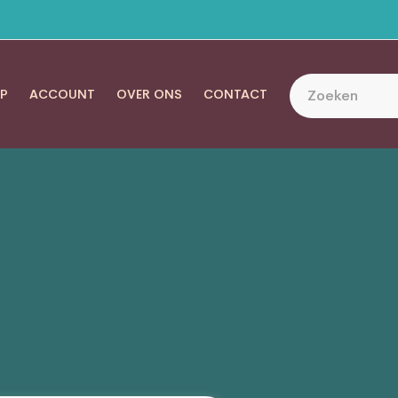
P
ACCOUNT
OVER ONS
CONTACT