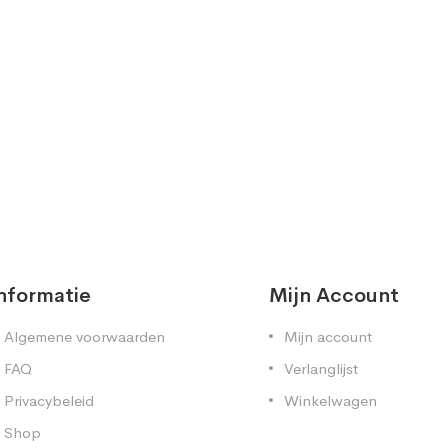
nformatie
Mijn Account
Algemene voorwaarden
Mijn account
FAQ
Verlanglijst
Privacybeleid
Winkelwagen
Shop