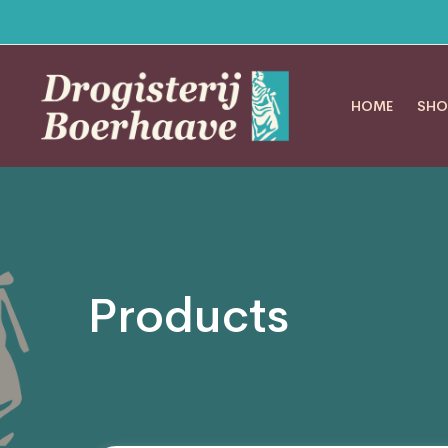
HOME
SHO
Products