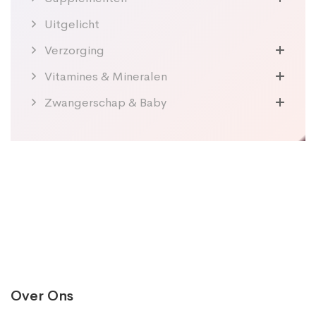
Uitgelicht
Verzorging
Vitamines & Mineralen
Zwangerschap & Baby
Over Ons