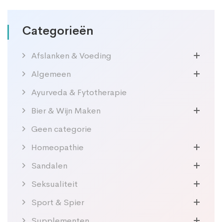
Categorieën
Afslanken & Voeding
Algemeen
Ayurveda & Fytotherapie
Bier & Wijn Maken
Geen categorie
Homeopathie
Sandalen
Seksualiteit
Sport & Spier
Supplementen