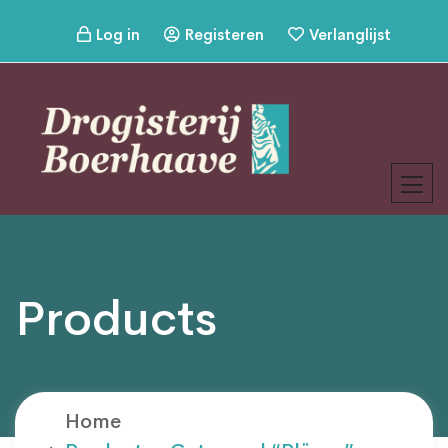
Log in
Registeren
Verlanglijst
Products
Home