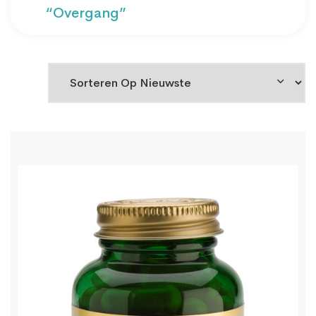
“overgang”