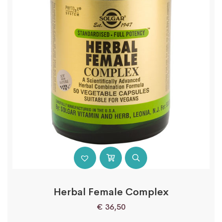
Herbal Female Complex
€
36,50