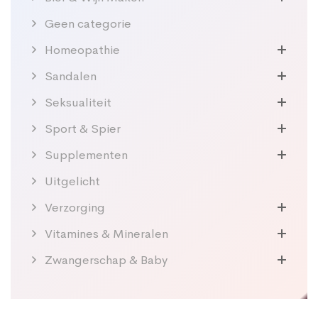
Geen categorie
Homeopathie
Sandalen
Seksualiteit
Sport & Spier
Supplementen
Uitgelicht
Verzorging
Vitamines & Mineralen
Zwangerschap & Baby