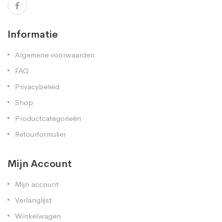
Informatie
Algemene voorwaarden
FAQ
Privacybeleid
Shop
Productcategorieën
Retourformulier
Mijn Account
Mijn account
Verlanglijst
Winkelwagen