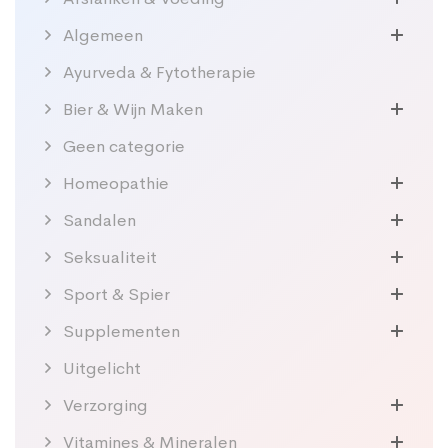
Algemeen
Ayurveda & Fytotherapie
Bier & Wijn Maken
Geen categorie
Homeopathie
Sandalen
Seksualiteit
Sport & Spier
Supplementen
Uitgelicht
Verzorging
Vitamines & Mineralen