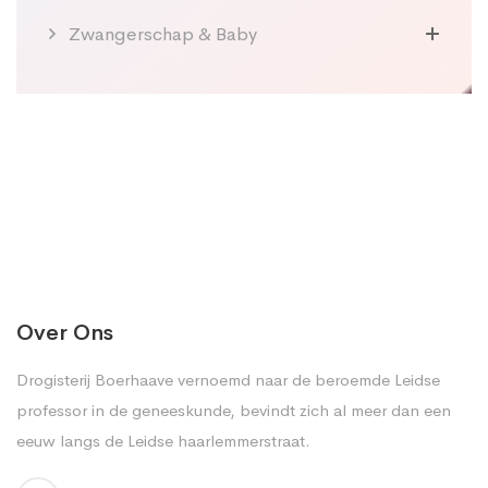
Zwangerschap & Baby
Over Ons
Drogisterij Boerhaave vernoemd naar de beroemde Leidse
professor in de geneeskunde, bevindt zich al meer dan een
eeuw langs de Leidse haarlemmerstraat.