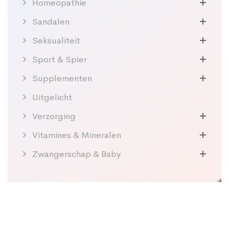
Homeopathie
Sandalen
Seksualiteit
Sport & Spier
Supplementen
Uitgelicht
Verzorging
Vitamines & Mineralen
Zwangerschap & Baby