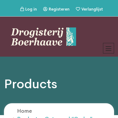
Log in
Registeren
Verlanglijst
Products
Home