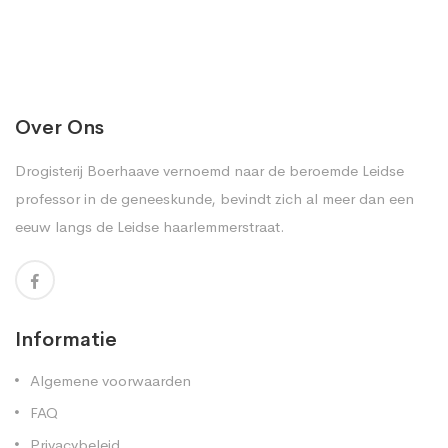
Over Ons
Drogisterij Boerhaave vernoemd naar de beroemde Leidse
professor in de geneeskunde, bevindt zich al meer dan een
eeuw langs de Leidse haarlemmerstraat.
Informatie
Algemene voorwaarden
FAQ
Privacybeleid