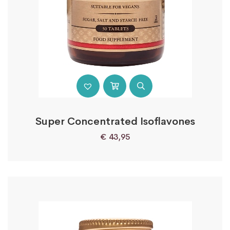
Super Concentrated Isoflavones
€
43,95