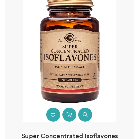
Super Concentrated Isoflavones