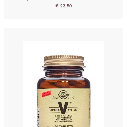
€
23,50