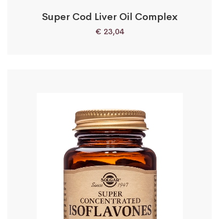
Super Cod Liver Oil Complex
€
23,04