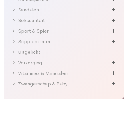
Sandalen
Seksualiteit
Sport & Spier
Supplementen
Uitgelicht
Verzorging
Vitamines & Mineralen
Zwangerschap & Baby