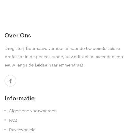
Over Ons
Drogisterij Boerhaave vernoemd naar de beroemde Leidse
professor in de geneeskunde, bevindt zich al meer dan een
eeuw langs de Leidse haarlemmerstraat.
Informatie
Algemene voorwaarden
FAQ
Privacybeleid