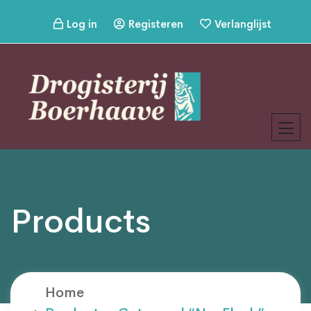
Log in
Registeren
Verlanglijst
Products
Home