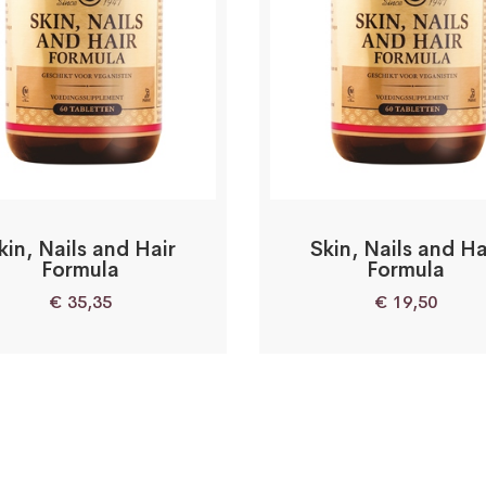
kin, Nails and Hair
Skin, Nails and Ha
Formula
Formula
€
35,35
€
19,50