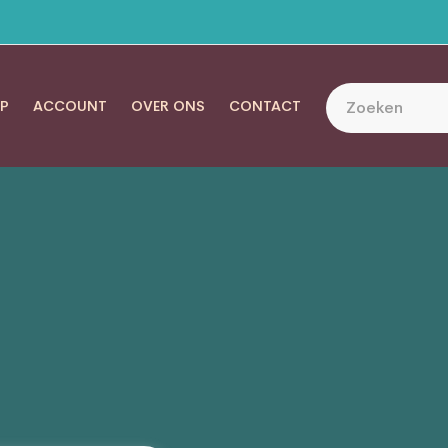
P
ACCOUNT
OVER ONS
CONTACT