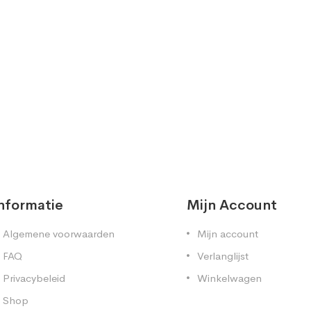
nformatie
Mijn Account
Algemene voorwaarden
Mijn account
FAQ
Verlanglijst
Privacybeleid
Winkelwagen
Shop