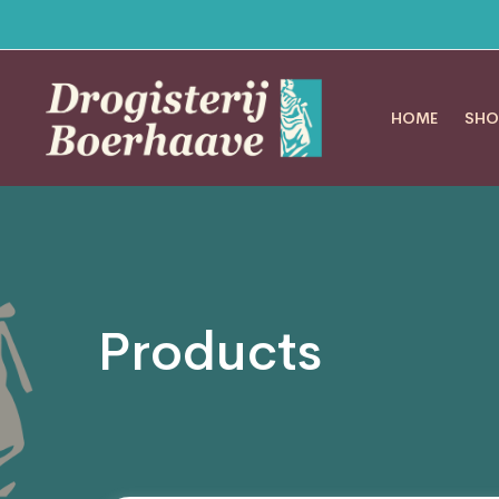
HOME
SHO
Products