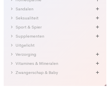
Sandalen
Seksualiteit
Sport & Spier
Supplementen
Uitgelicht
Verzorging
Vitamines & Mineralen
Zwangerschap & Baby