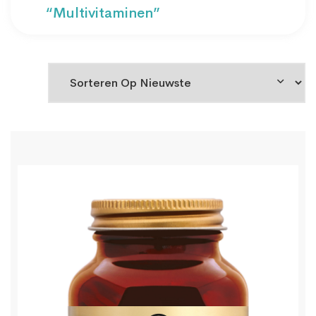
“multivitaminen”