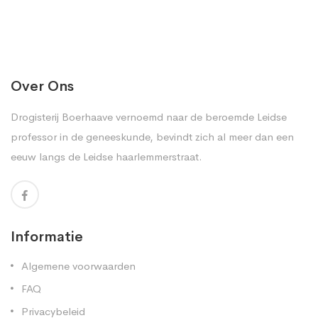
Over Ons
Drogisterij Boerhaave vernoemd naar de beroemde Leidse
professor in de geneeskunde, bevindt zich al meer dan een
eeuw langs de Leidse haarlemmerstraat.
Informatie
Algemene voorwaarden
FAQ
Privacybeleid