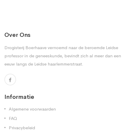
Over Ons
Drogisterij Boerhaave vernoemd naar de beroemde Leidse
professor in de geneeskunde, bevindt zich al meer dan een
eeuw langs de Leidse haarlemmerstraat.
Informatie
Algemene voorwaarden
FAQ
Privacybeleid