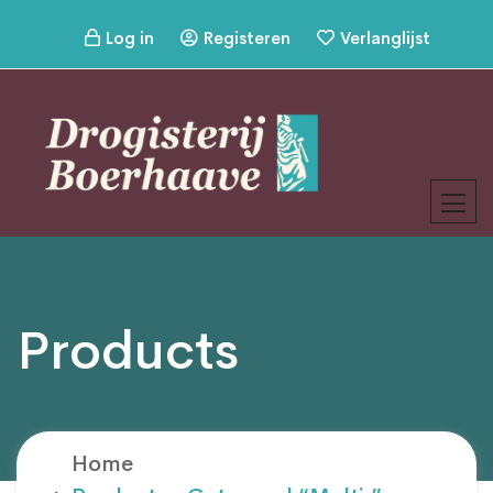
Log in
Registeren
Verlanglijst
Products
Home