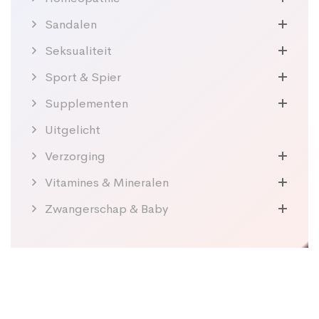
Sandalen
Seksualiteit
Sport & Spier
Supplementen
Uitgelicht
Verzorging
Vitamines & Mineralen
Zwangerschap & Baby