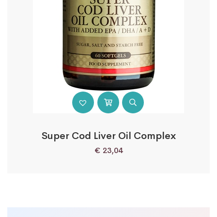
Super Cod Liver Oil Complex
€
23,04