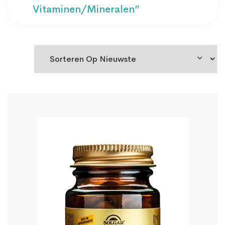
Vitaminen/mineralen”