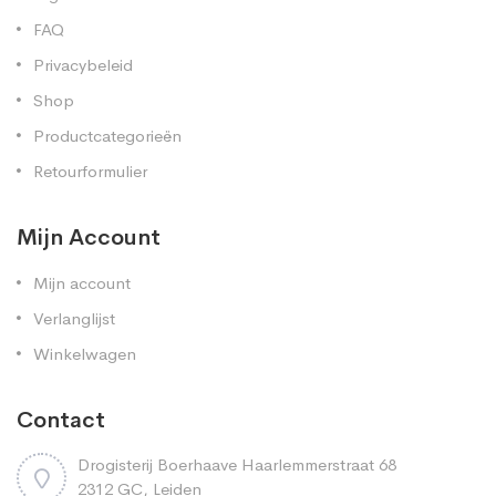
FAQ
Privacybeleid
Shop
Productcategorieën
Retourformulier
Mijn Account
Mijn account
Verlanglijst
Winkelwagen
Contact
Drogisterij Boerhaave Haarlemmerstraat 68
2312 GC, Leiden