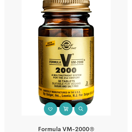
Formula VM-2000®