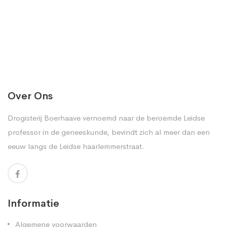
Over Ons
Drogisterij Boerhaave vernoemd naar de beroemde Leidse
professor in de geneeskunde, bevindt zich al meer dan een
eeuw langs de Leidse haarlemmerstraat.
Informatie
Algemene voorwaarden