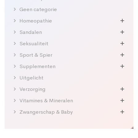
Geen categorie
Homeopathie
Sandalen
Seksualiteit
Sport & Spier
Supplementen
Uitgelicht
Verzorging
Vitamines & Mineralen
Zwangerschap & Baby