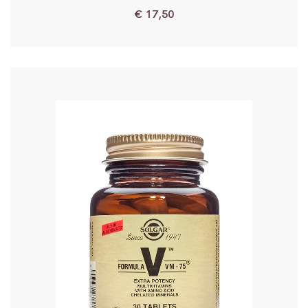
€
17,50