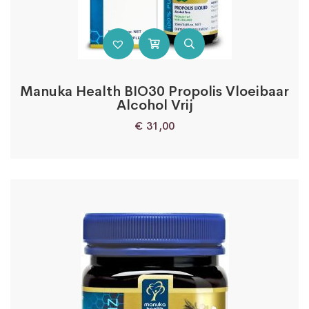
Manuka Health BIO30 Propolis Vloeibaar
Alcohol Vrij
€
31,00