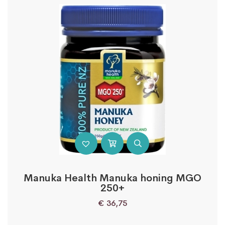
Manuka Health Manuka honing MGO
250+
€
36,75