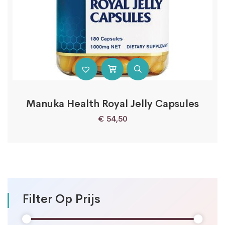
Manuka Health Royal Jelly Capsules
€
54,50
Filter Op Prijs