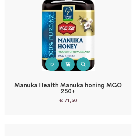
Manuka Health Manuka honing MGO
250+
€
71,50