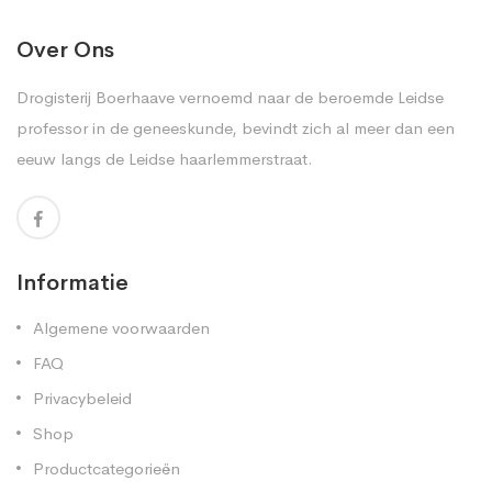
Over Ons
Drogisterij Boerhaave vernoemd naar de beroemde Leidse
professor in de geneeskunde, bevindt zich al meer dan een
eeuw langs de Leidse haarlemmerstraat.
Informatie
Algemene voorwaarden
FAQ
Privacybeleid
Shop
Productcategorieën