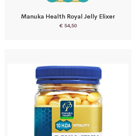
Manuka Health Royal Jelly Elixer
€
54,50