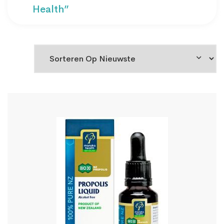
Health”