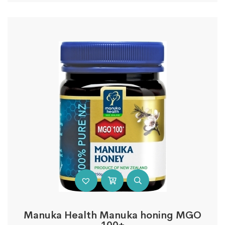
Manuka Health Manuka honing MGO