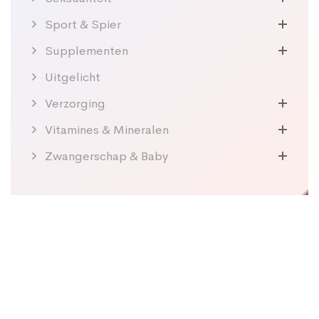
Sport & Spier
Supplementen
Uitgelicht
Verzorging
Vitamines & Mineralen
Zwangerschap & Baby