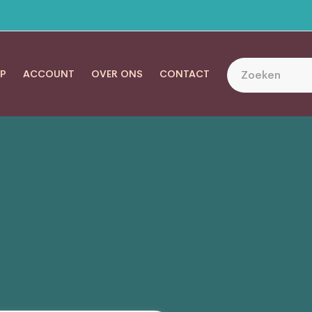
P
ACCOUNT
OVER ONS
CONTACT