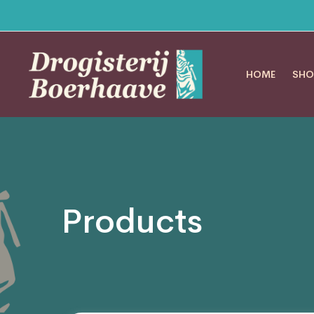
HOME
SHO
Products