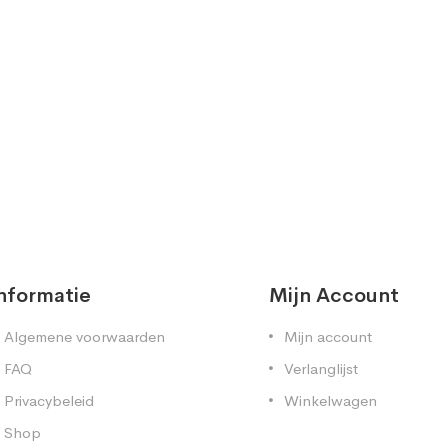
nformatie
Mijn Account
Algemene voorwaarden
Mijn account
FAQ
Verlanglijst
Privacybeleid
Winkelwagen
Shop