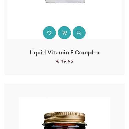
Liquid Vitamin E Complex
€
19,95