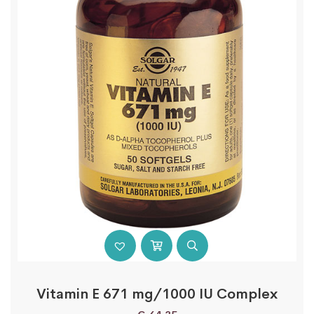
Vitamin E 671 mg/1000 IU Complex