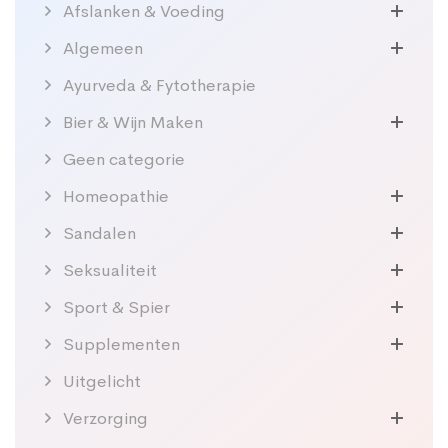
Afslanken & Voeding
Algemeen
Ayurveda & Fytotherapie
Bier & Wijn Maken
Geen categorie
Homeopathie
Sandalen
Seksualiteit
Sport & Spier
Supplementen
Uitgelicht
Verzorging