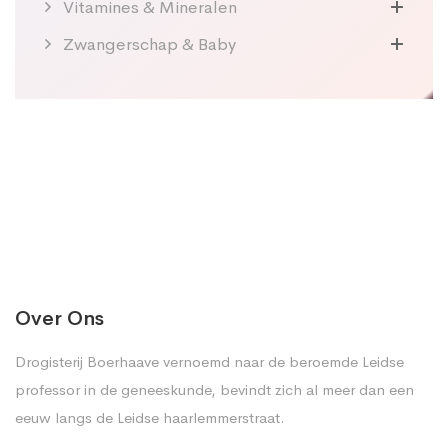
Vitamines & Mineralen
Zwangerschap & Baby
Over Ons
Drogisterij Boerhaave vernoemd naar de beroemde Leidse
professor in de geneeskunde, bevindt zich al meer dan een
eeuw langs de Leidse haarlemmerstraat.