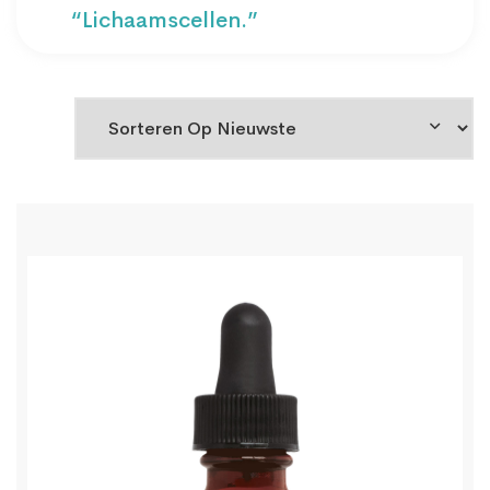
“lichaamscellen.”