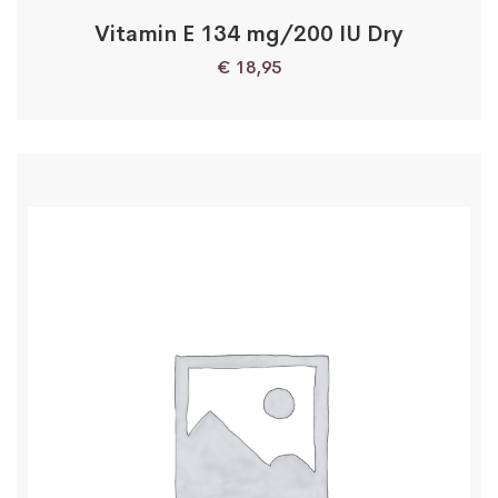
Vitamin E 134 mg/200 IU Dry
€
18,95