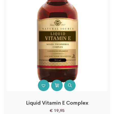
Liquid Vitamin E Complex
€
19,95