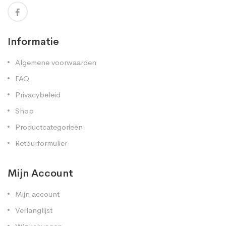
Informatie
Algemene voorwaarden
FAQ
Privacybeleid
Shop
Productcategorieën
Retourformulier
Mijn Account
Mijn account
Verlanglijst