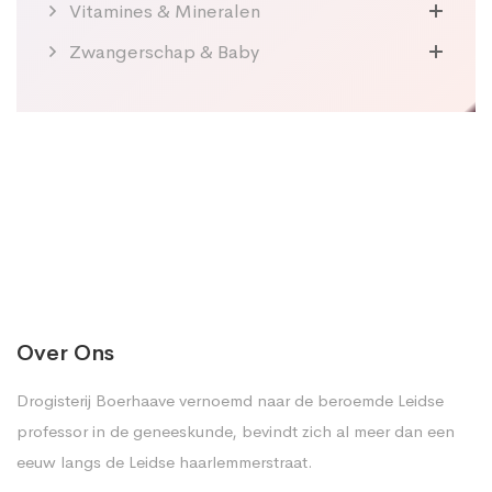
Vitamines & Mineralen
Zwangerschap & Baby
Over Ons
Drogisterij Boerhaave vernoemd naar de beroemde Leidse
professor in de geneeskunde, bevindt zich al meer dan een
eeuw langs de Leidse haarlemmerstraat.