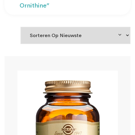
Ornithine”