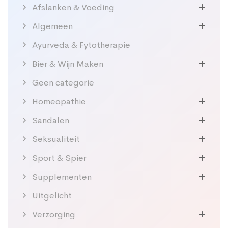
Afslanken & Voeding
Algemeen
Ayurveda & Fytotherapie
Bier & Wijn Maken
Geen categorie
Homeopathie
Sandalen
Seksualiteit
Sport & Spier
Supplementen
Uitgelicht
Verzorging