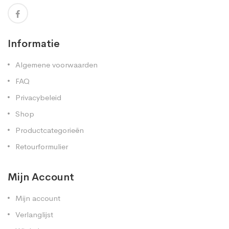
Informatie
Algemene voorwaarden
FAQ
Privacybeleid
Shop
Productcategorieën
Retourformulier
Mijn Account
Mijn account
Verlanglijst