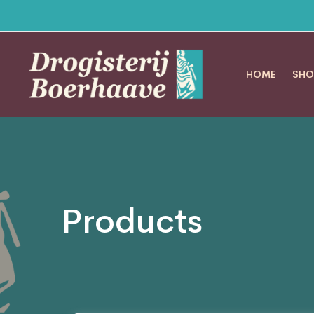
HOME
SHO
Products