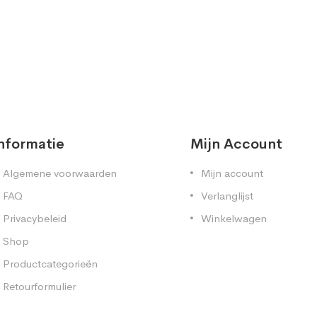
nformatie
Mijn Account
Algemene voorwaarden
Mijn account
FAQ
Verlanglijst
Privacybeleid
Winkelwagen
Shop
Productcategorieën
Retourformulier