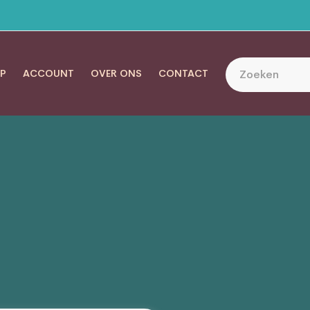
P
ACCOUNT
OVER ONS
CONTACT