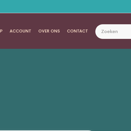
P
ACCOUNT
OVER ONS
CONTACT