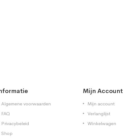
nformatie
Mijn Account
Algemene voorwaarden
Mijn account
FAQ
Verlanglijst
Privacybeleid
Winkelwagen
Shop