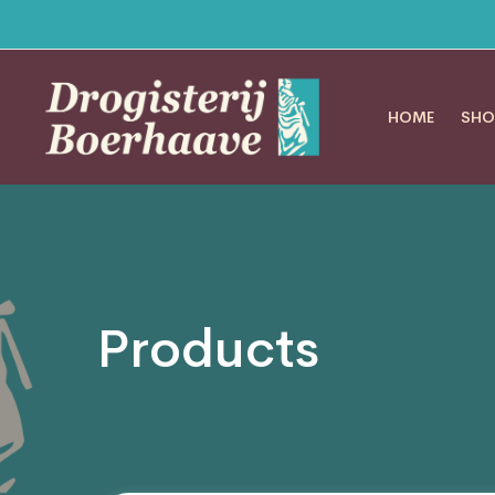
HOME
SHO
Products