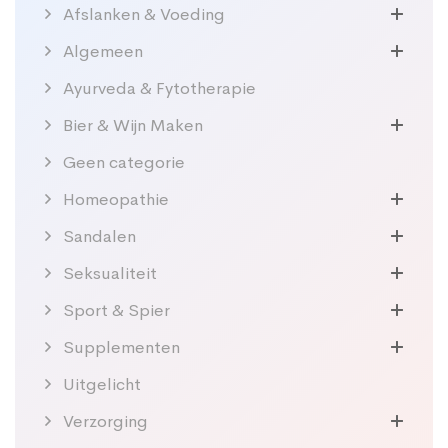
Afslanken & Voeding
Algemeen
Ayurveda & Fytotherapie
Bier & Wijn Maken
Geen categorie
Homeopathie
Sandalen
Seksualiteit
Sport & Spier
Supplementen
Uitgelicht
Verzorging