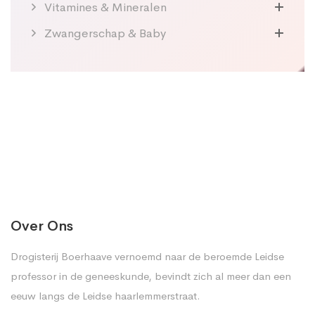
Vitamines & Mineralen
Zwangerschap & Baby
Over Ons
Drogisterij Boerhaave vernoemd naar de beroemde Leidse
professor in de geneeskunde, bevindt zich al meer dan een
eeuw langs de Leidse haarlemmerstraat.