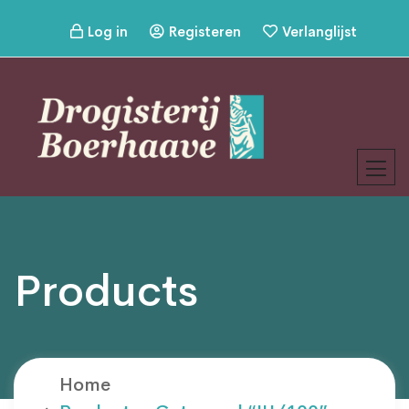
Log in
Registeren
Verlanglijst
Products
Home