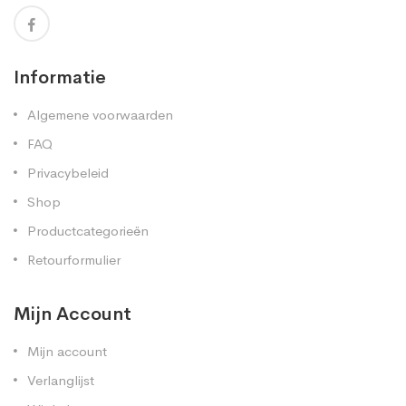
Informatie
Algemene voorwaarden
FAQ
Privacybeleid
Shop
Productcategorieën
Retourformulier
Mijn Account
Mijn account
Verlanglijst