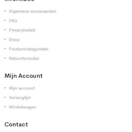
Algemene voorwaarden
FAQ
Privacybeleid
Shop
Productcategorieën
Retourformulier
Mijn Account
Mijn account
Verlanglijst
Winkelwagen
Contact