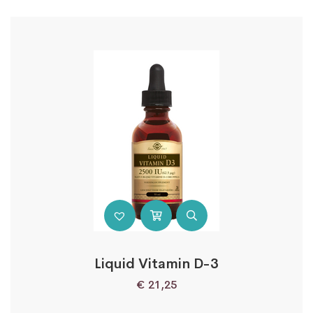
Liquid Vitamin D-3
€
21,25