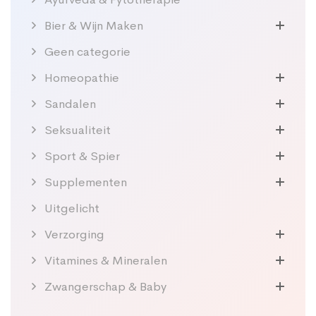
Bier & Wijn Maken
Geen categorie
Homeopathie
Sandalen
Seksualiteit
Sport & Spier
Supplementen
Uitgelicht
Verzorging
Vitamines & Mineralen
Zwangerschap & Baby