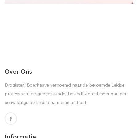
Over Ons
Drogisterij Boerhaave vernoemd naar de beroemde Leidse
professor in de geneeskunde, bevindt zich al meer dan een
eeuw langs de Leidse haarlemmerstraat.
Informatie