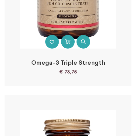
Omega-3 Triple Strength
€
78,75