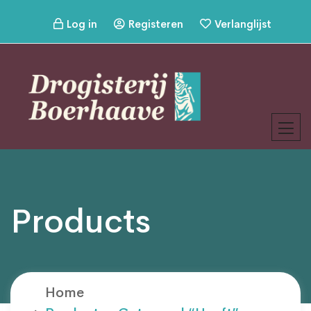
Log in
Registeren
Verlanglijst
Products
Home