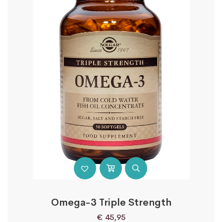
Omega-3 Triple Strength
€
45,95