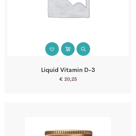
Liquid Vitamin D-3
€
20,25