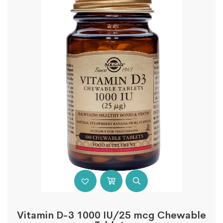
Vitamin D-3 1000 IU/25 mcg Chewable