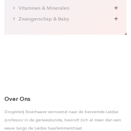
Vitamines & Mineralen
Zwangerschap & Baby
Over Ons
Drogisterij Boerhaave vernoemd naar de beroemde Leidse
professor in de geneeskunde, bevindt zich al meer dan een
eeuw langs de Leidse haarlemmerstraat.