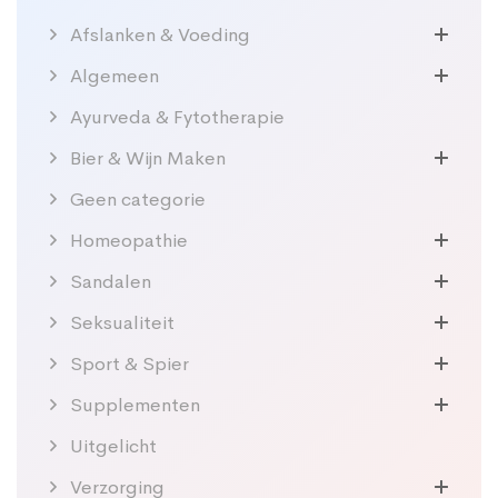
Afslanken & Voeding
Algemeen
Ayurveda & Fytotherapie
Bier & Wijn Maken
Geen categorie
Homeopathie
Sandalen
Seksualiteit
Sport & Spier
Supplementen
Uitgelicht
Verzorging