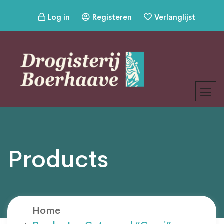
Log in
Registeren
Verlanglijst
Products
Home