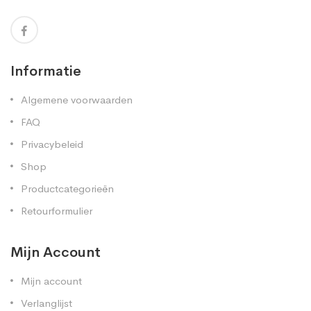
Informatie
Algemene voorwaarden
FAQ
Privacybeleid
Shop
Productcategorieën
Retourformulier
Mijn Account
Mijn account
Verlanglijst